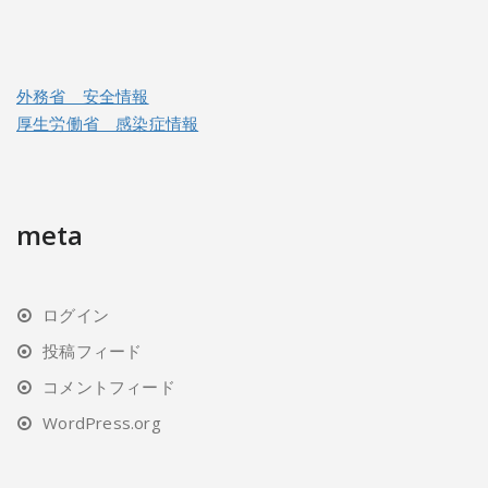
外務省 安全情報
厚生労働省 感染症情報
meta
ログイン
投稿フィード
コメントフィード
WordPress.org