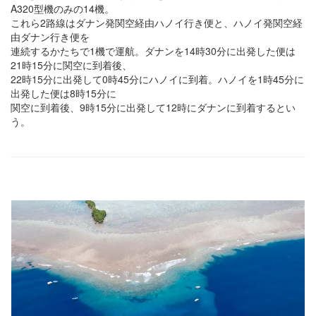
A320型機のみの14機。
これら2路線はダナン発関空経由ハノイ行き便と、ハノイ発関空経
由ダナン行き便を
連続するかたちで1機で運航。ダナンを14時30分に出発した便は
21時15分に関空に到着後、
22時15分に出発して0時45分にハノイに到着。ハノイを1時45分に
出発した便は8時15分に
関空に到着後、9時15分に出発して12時にダナンに到着するとい
う。