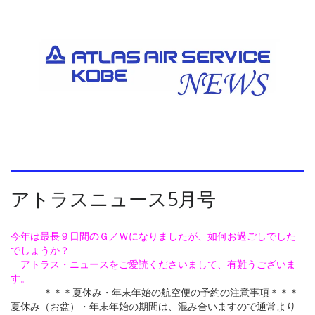
アトラスニュース5月号
今年は最長９日間のＧ／Ｗになりましたが、如何お過ごしでした
でしょうか？
アトラス・ニュースをご愛読くださいまして、有難うございま
す。
＊＊＊夏休み・年末年始の航空便の予約の注意事項＊＊＊
夏休み（お盆）・年末年始の期間は、混み合いますので通常より