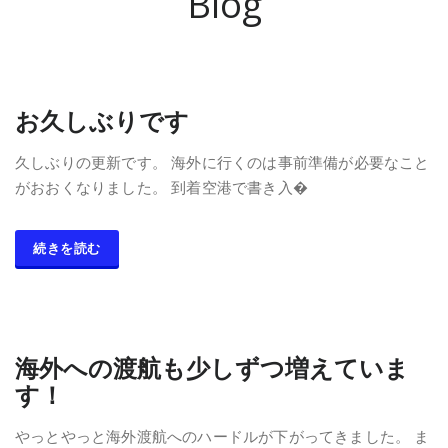
Blog
お久しぶりです
久しぶりの更新です。 海外に行くのは事前準備が必要なこと
がおおくなりました。 到着空港で書き入�
続きを読む
海外への渡航も少しずつ増えていま
す！
やっとやっと海外渡航へのハードルが下がってきました。 ま