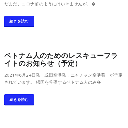
だまだ、コロナ前のようにはいきませんが、�
続きを読む
ベトナム人のためのレスキューフラ
イトのお知らせ（予定）
2021年6月24日発 成田空港発→ニャチャン空港着 が予定
されています。 帰国を希望するベトナム人のみ�
続きを読む