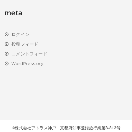
meta
ログイン
投稿フィード
コメントフィード
WordPress.org
©株式会社アトラス神戸 京都府知事登録旅行業第3-813号