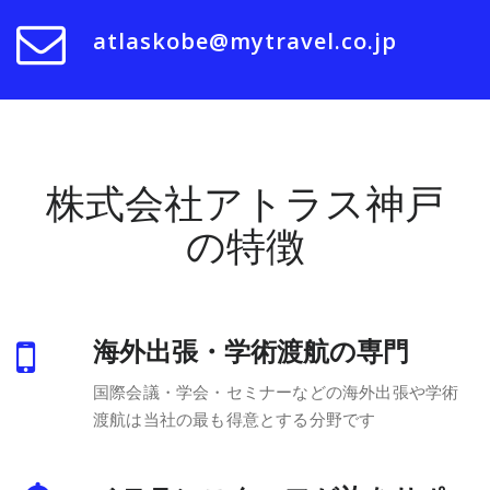
atlaskobe@mytravel.co.jp
株式会社アトラス神戸
の特徴
海外出張・学術渡航の専門
国際会議・学会・セミナーなどの海外出張や学術
渡航は当社の最も得意とする分野です