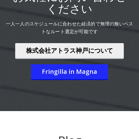
ください
一人一人のスケジュールに合わせた経済的で無理の無いベス
トなルート選定が可能です
株式会社アトラス神戸について
Fringilla in Magna