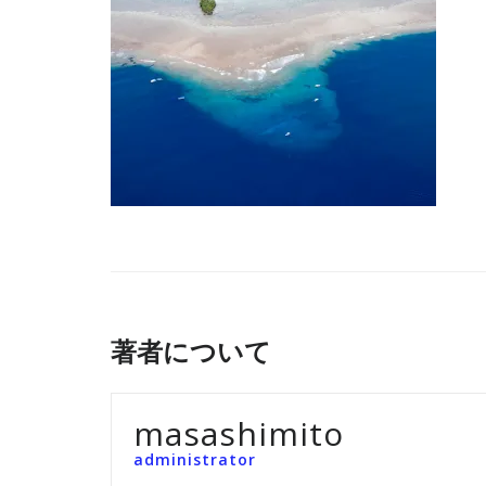
著者について
masashimito
administrator