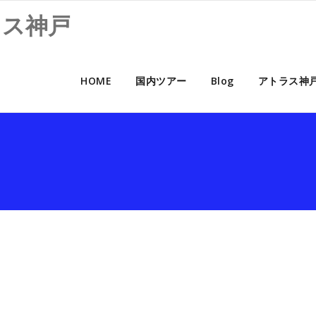
ラス神戸
HOME
国内ツアー
Blog
アトラス神