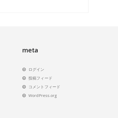
meta
ログイン
投稿フィード
コメントフィード
WordPress.org