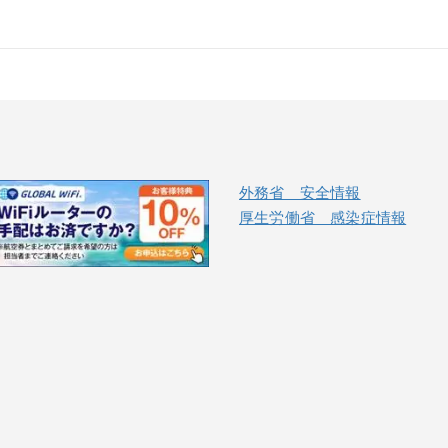
外務省 安全情報
厚生労働省 感染症情報