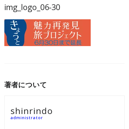
img_logo_06-30
著者について
shinrindo
administrator