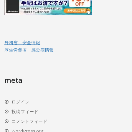
外務省 安全情報
厚生労働省 感染症情報
meta
ログイン
投稿フィード
コメントフィード
WordPress.org